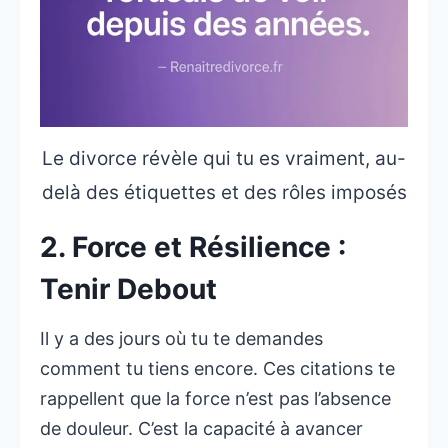
Le divorce révèle qui tu es vraiment, au-
delà des étiquettes et des rôles imposés
2. Force et Résilience :
Tenir Debout
Il y a des jours où tu te demandes
comment tu tiens encore. Ces citations te
rappellent que la force n’est pas l’absence
de douleur. C’est la capacité à avancer