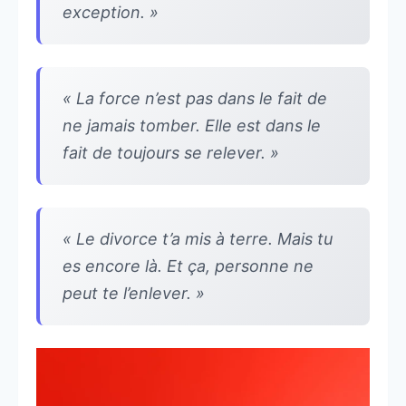
exception. »
« La force n’est pas dans le fait de
ne jamais tomber. Elle est dans le
fait de toujours se relever. »
« Le divorce t’a mis à terre. Mais tu
es encore là. Et ça, personne ne
peut te l’enlever. »