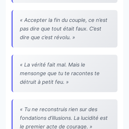
« Accepter la fin du couple, ce n’est
pas dire que tout était faux. C’est
dire que c’est révolu. »
« La vérité fait mal. Mais le
mensonge que tu te racontes te
détruit à petit feu. »
« Tu ne reconstruis rien sur des
fondations d’illusions. La lucidité est
le premier acte de courage. »