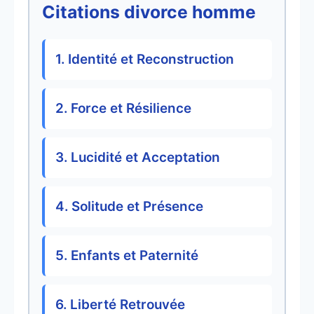
Citations divorce homme
1. Identité et Reconstruction
2. Force et Résilience
3. Lucidité et Acceptation
4. Solitude et Présence
5. Enfants et Paternité
6. Liberté Retrouvée