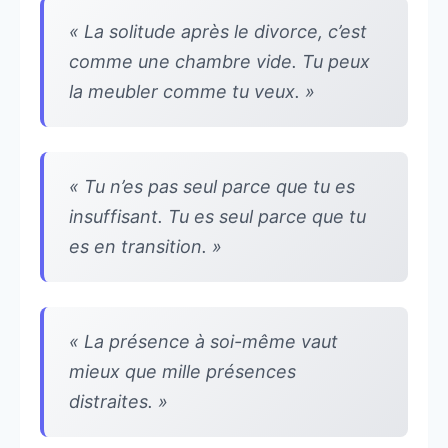
« La solitude après le divorce, c’est
comme une chambre vide. Tu peux
la meubler comme tu veux. »
« Tu n’es pas seul parce que tu es
insuffisant. Tu es seul parce que tu
es en transition. »
« La présence à soi-même vaut
mieux que mille présences
distraites. »