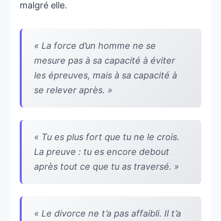
malgré elle.
« La force d’un homme ne se
mesure pas à sa capacité à éviter
les épreuves, mais à sa capacité à
se relever après. »
« Tu es plus fort que tu ne le crois.
La preuve : tu es encore debout
après tout ce que tu as traversé. »
« Le divorce ne t’a pas affaibli. Il t’a