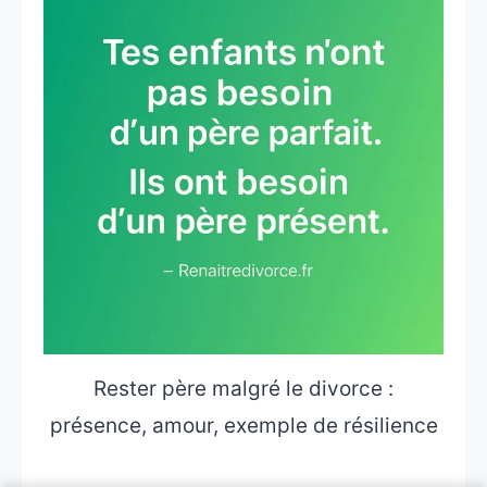
Rester père malgré le divorce :
présence, amour, exemple de résilience