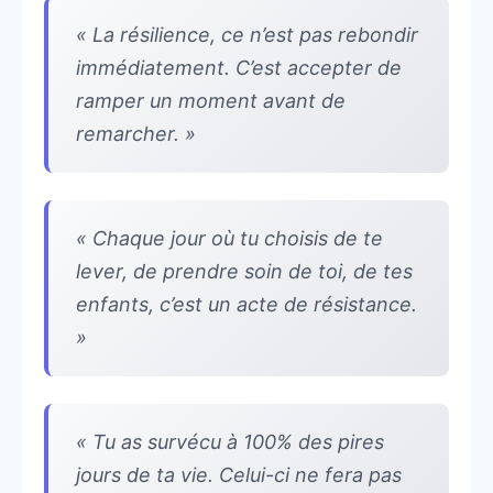
« La résilience, ce n’est pas rebondir
immédiatement. C’est accepter de
ramper un moment avant de
remarcher. »
« Chaque jour où tu choisis de te
lever, de prendre soin de toi, de tes
enfants, c’est un acte de résistance.
»
« Tu as survécu à 100% des pires
jours de ta vie. Celui-ci ne fera pas