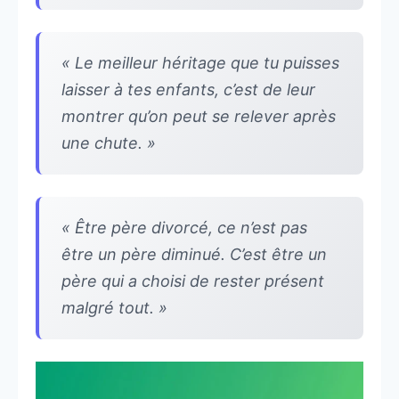
« Le meilleur héritage que tu puisses
laisser à tes enfants, c’est de leur
montrer qu’on peut se relever après
une chute. »
« Être père divorcé, ce n’est pas
être un père diminué. C’est être un
père qui a choisi de rester présent
malgré tout. »