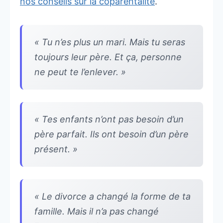
nos conseils sur la coparentalité
.
« Tu n’es plus un mari. Mais tu seras
toujours leur père. Et ça, personne
ne peut te l’enlever. »
« Tes enfants n’ont pas besoin d’un
père parfait. Ils ont besoin d’un père
présent. »
« Le divorce a changé la forme de ta
famille. Mais il n’a pas changé