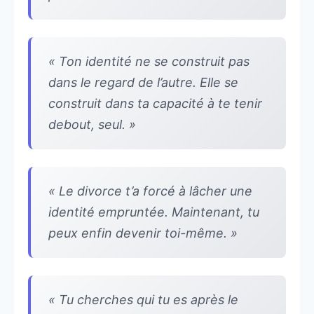
« Ton identité ne se construit pas
dans le regard de l’autre. Elle se
construit dans ta capacité à te tenir
debout, seul. »
« Le divorce t’a forcé à lâcher une
identité empruntée. Maintenant, tu
peux enfin devenir toi-même. »
« Tu cherches qui tu es après le