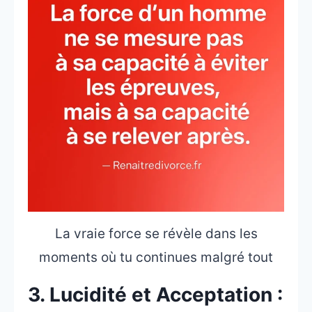
La vraie force se révèle dans les
moments où tu continues malgré tout
3. Lucidité et Acceptation :