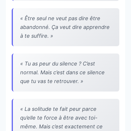
« Être seul ne veut pas dire être
abandonné. Ça veut dire apprendre
à te suffire. »
« Tu as peur du silence ? C’est
normal. Mais c’est dans ce silence
que tu vas te retrouver. »
« La solitude te fait peur parce
qu’elle te force à être avec toi-
même. Mais c’est exactement ce