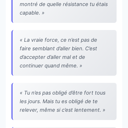
montré de quelle résistance tu étais
capable. »
« La vraie force, ce n’est pas de
faire semblant d’aller bien. C’est
d’accepter d’aller mal et de
continuer quand même. »
« Tu n’es pas obligé d’être fort tous
les jours. Mais tu es obligé de te
relever, même si c’est lentement. »