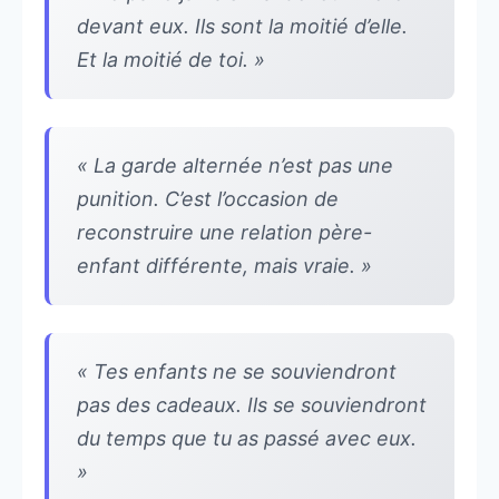
devant eux. Ils sont la moitié d’elle.
Et la moitié de toi. »
« La garde alternée n’est pas une
punition. C’est l’occasion de
reconstruire une relation père-
enfant différente, mais vraie. »
« Tes enfants ne se souviendront
pas des cadeaux. Ils se souviendront
du temps que tu as passé avec eux.
»