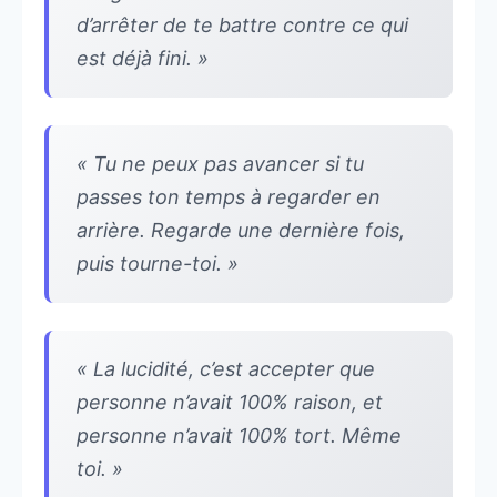
d’arrêter de te battre contre ce qui
est déjà fini. »
« Tu ne peux pas avancer si tu
passes ton temps à regarder en
arrière. Regarde une dernière fois,
puis tourne-toi. »
« La lucidité, c’est accepter que
personne n’avait 100% raison, et
personne n’avait 100% tort. Même
toi. »