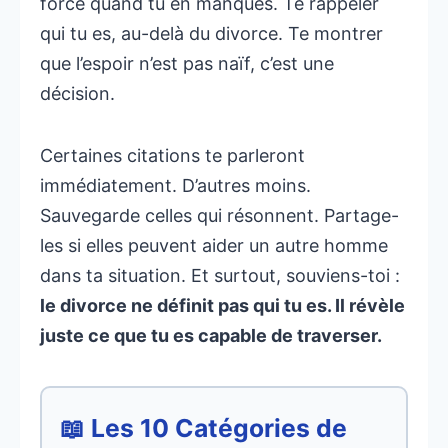
force quand tu en manques. Te rappeler
qui tu es, au-delà du divorce. Te montrer
que l’espoir n’est pas naïf, c’est une
décision.
Certaines citations te parleront
immédiatement. D’autres moins.
Sauvegarde celles qui résonnent. Partage-
les si elles peuvent aider un autre homme
dans ta situation. Et surtout, souviens-toi :
le divorce ne définit pas qui tu es. Il révèle
juste ce que tu es capable de traverser.
📖 Les 10 Catégories de