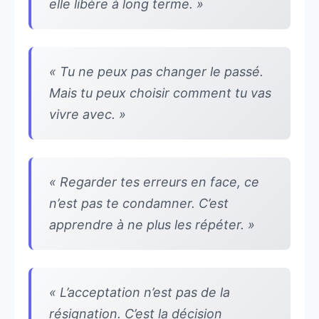
elle libère à long terme. »
« Tu ne peux pas changer le passé.
Mais tu peux choisir comment tu vas
vivre avec. »
« Regarder tes erreurs en face, ce
n’est pas te condamner. C’est
apprendre à ne plus les répéter. »
« L’acceptation n’est pas de la
résignation. C’est la décision