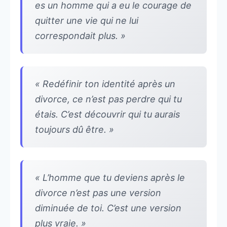
es un homme qui a eu le courage de
quitter une vie qui ne lui
correspondait plus. »
« Redéfinir ton identité après un
divorce, ce n’est pas perdre qui tu
étais. C’est découvrir qui tu aurais
toujours dû être. »
« L’homme que tu deviens après le
divorce n’est pas une version
diminuée de toi. C’est une version
plus vraie. »