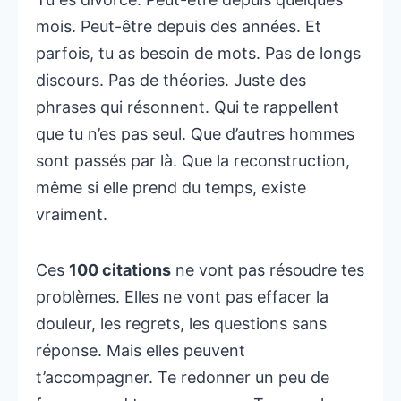
mois. Peut-être depuis des années. Et
parfois, tu as besoin de mots. Pas de longs
discours. Pas de théories. Juste des
phrases qui résonnent. Qui te rappellent
que tu n’es pas seul. Que d’autres hommes
sont passés par là. Que la reconstruction,
même si elle prend du temps, existe
vraiment.
Ces
100 citations
ne vont pas résoudre tes
problèmes. Elles ne vont pas effacer la
douleur, les regrets, les questions sans
réponse. Mais elles peuvent
t’accompagner. Te redonner un peu de