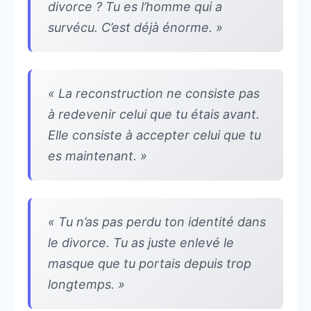
divorce ? Tu es l’homme qui a
survécu. C’est déjà énorme. »
« La reconstruction ne consiste pas
à redevenir celui que tu étais avant.
Elle consiste à accepter celui que tu
es maintenant. »
« Tu n’as pas perdu ton identité dans
le divorce. Tu as juste enlevé le
masque que tu portais depuis trop
longtemps. »