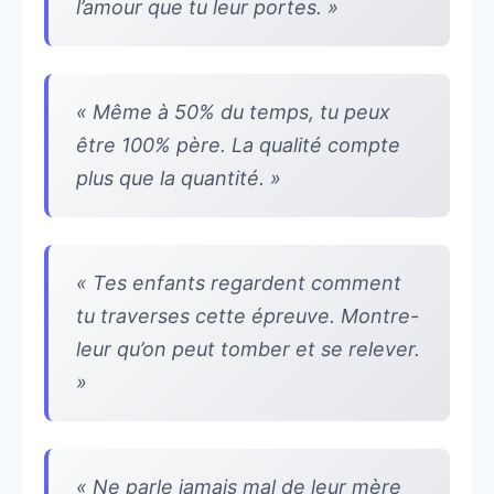
l’amour que tu leur portes. »
« Même à 50% du temps, tu peux
être 100% père. La qualité compte
plus que la quantité. »
« Tes enfants regardent comment
tu traverses cette épreuve. Montre-
leur qu’on peut tomber et se relever.
»
« Ne parle jamais mal de leur mère