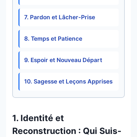
7. Pardon et Lâcher-Prise
8. Temps et Patience
9. Espoir et Nouveau Départ
10. Sagesse et Leçons Apprises
1. Identité et
Reconstruction : Qui Suis-