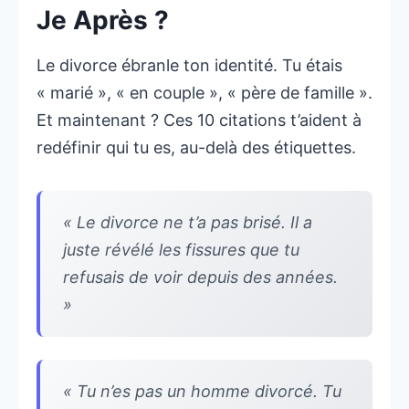
Je Après ?
Le divorce ébranle ton identité. Tu étais
« marié », « en couple », « père de famille ».
Et maintenant ? Ces 10 citations t’aident à
redéfinir qui tu es, au-delà des étiquettes.
« Le divorce ne t’a pas brisé. Il a
juste révélé les fissures que tu
refusais de voir depuis des années.
»
« Tu n’es pas un homme divorcé. Tu