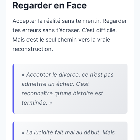
Regarder en Face
Accepter la réalité sans te mentir. Regarder
tes erreurs sans t’écraser. C’est difficile.
Mais c’est le seul chemin vers la vraie
reconstruction.
« Accepter le divorce, ce n’est pas
admettre un échec. C’est
reconnaître qu’une histoire est
terminée. »
« La lucidité fait mal au début. Mais