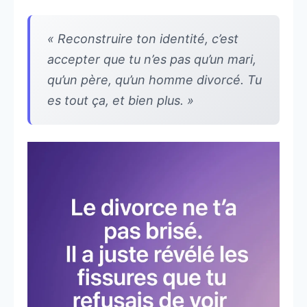
« Reconstruire ton identité, c’est
accepter que tu n’es pas qu’un mari,
qu’un père, qu’un homme divorcé. Tu
es tout ça, et bien plus. »