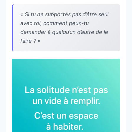
« Si tu ne supportes pas d’être seul
avec toi, comment peux-tu
demander à quelqu’un d’autre de le
faire ? »