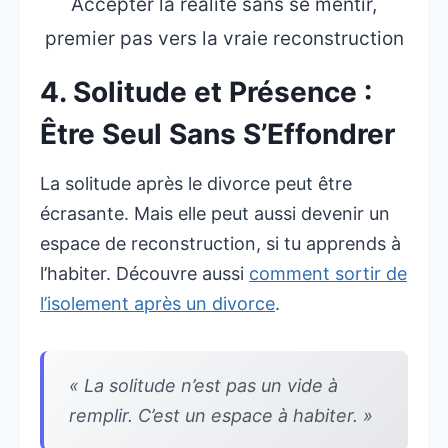
Accepter la réalité sans se mentir,
premier pas vers la vraie reconstruction
4. Solitude et Présence :
Être Seul Sans S’Effondrer
La solitude après le divorce peut être
écrasante. Mais elle peut aussi devenir un
espace de reconstruction, si tu apprends à
l’habiter. Découvre aussi
comment sortir de
l’isolement après un divorce
.
« La solitude n’est pas un vide à
remplir. C’est un espace à habiter. »