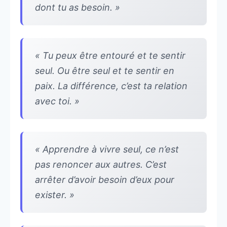
dont tu as besoin. »
« Tu peux être entouré et te sentir
seul. Ou être seul et te sentir en
paix. La différence, c’est ta relation
avec toi. »
« Apprendre à vivre seul, ce n’est
pas renoncer aux autres. C’est
arrêter d’avoir besoin d’eux pour
exister. »