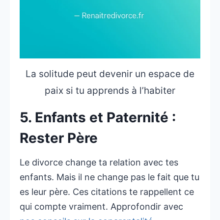
La solitude peut devenir un espace de
paix si tu apprends à l’habiter
5. Enfants et Paternité :
Rester Père
Le divorce change ta relation avec tes
enfants. Mais il ne change pas le fait que tu
es leur père. Ces citations te rappellent ce
qui compte vraiment. Approfondir avec