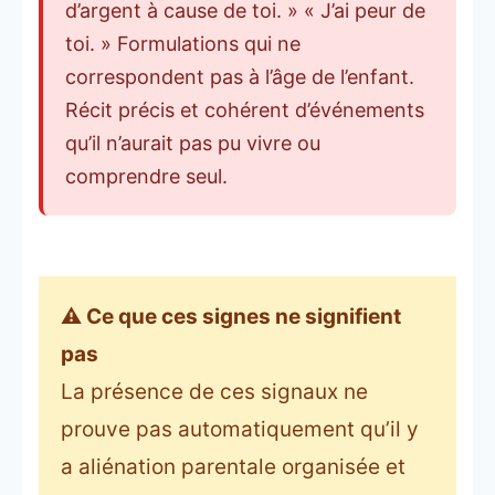
d’argent à cause de toi. » « J’ai peur de
toi. » Formulations qui ne
correspondent pas à l’âge de l’enfant.
Récit précis et cohérent d’événements
qu’il n’aurait pas pu vivre ou
comprendre seul.
⚠️ Ce que ces signes ne signifient
pas
La présence de ces signaux ne
prouve pas automatiquement qu’il y
a aliénation parentale organisée et