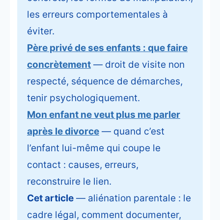
les erreurs comportementales à
éviter.
Père privé de ses enfants : que faire
concrètement
— droit de visite non
respecté, séquence de démarches,
tenir psychologiquement.
Mon enfant ne veut plus me parler
après le divorce
— quand c’est
l’enfant lui-même qui coupe le
contact : causes, erreurs,
reconstruire le lien.
Cet article
— aliénation parentale : le
cadre légal, comment documenter,