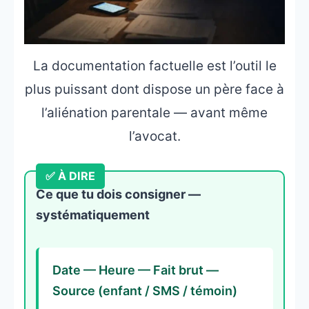
La documentation factuelle est l’outil le
plus puissant dont dispose un père face à
l’aliénation parentale — avant même
l’avocat.
Ce que tu dois consigner —
systématiquement
Date — Heure — Fait brut —
Source (enfant / SMS / témoin)