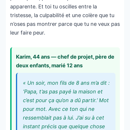
apparente. Et toi tu oscilles entre la
tristesse, la culpabilité et une colère que tu
n’oses pas montrer parce que tu ne veux pas
leur faire peur.
Karim, 44 ans — chef de projet, père de
deux enfants, marié 12 ans
« Un soir, mon fils de 8 ans m’a dit :
‘Papa, t’as pas payé la maison et
c’est pour ça qu’on a dû partir.’ Mot
pour mot. Avec ce ton qui ne
ressemblait pas à lui. J’ai su à cet
instant précis que quelque chose