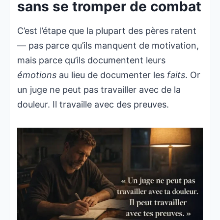
sans se tromper de combat
C’est l’étape que la plupart des pères ratent
— pas parce qu’ils manquent de motivation,
mais parce qu’ils documentent leurs
émotions
au lieu de documenter les
faits
. Or
un juge ne peut pas travailler avec de la
douleur. Il travaille avec des preuves.