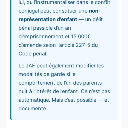
lui, ou l’instrumentaliser dans le conflit
conjugal peut constituer une
non-
représentation d’enfant
— un délit
pénal passible d’un an
d’emprisonnement et 15 000€
d’amende selon l’article 227-5 du
Code pénal.
Le JAF peut également modifier les
modalités de garde si le
comportement de l’un des parents
nuit à l’intérêt de l’enfant. Ce n’est pas
automatique. Mais c’est possible — et
documenté.