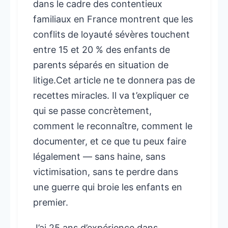
dans le cadre des contentieux
familiaux en France montrent que les
conflits de loyauté sévères touchent
entre 15 et 20 % des enfants de
parents séparés en situation de
litige.Cet article ne te donnera pas de
recettes miracles. Il va t’expliquer ce
qui se passe concrètement,
comment le reconnaître, comment le
documenter, et ce que tu peux faire
légalement — sans haine, sans
victimisation, sans te perdre dans
une guerre qui broie les enfants en
premier.
J’ai 25 ans d’expérience dans