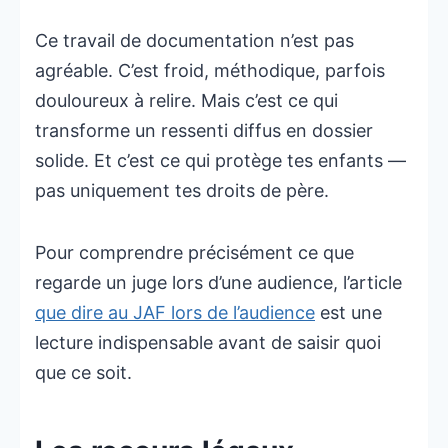
Ce travail de documentation n’est pas
agréable. C’est froid, méthodique, parfois
douloureux à relire. Mais c’est ce qui
transforme un ressenti diffus en dossier
solide. Et c’est ce qui protège tes enfants —
pas uniquement tes droits de père.
Pour comprendre précisément ce que
regarde un juge lors d’une audience, l’article
que dire au JAF lors de l’audience
est une
lecture indispensable avant de saisir quoi
que ce soit.