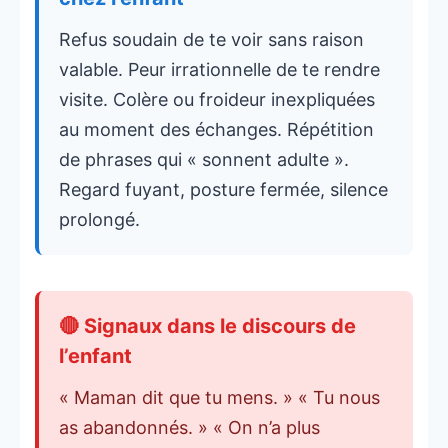
Refus soudain de te voir sans raison
valable. Peur irrationnelle de te rendre
visite. Colère ou froideur inexpliquées
au moment des échanges. Répétition
de phrases qui « sonnent adulte ».
Regard fuyant, posture fermée, silence
prolongé.
🔴 Signaux dans le discours de
l’enfant
« Maman dit que tu mens. » « Tu nous
as abandonnés. » « On n’a plus