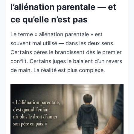
l’aliénation parentale — et
ce qu’elle n’est pas
Le terme « aliénation parentale » est
souvent mal utilisé — dans les deux sens.
Certains pères le brandissent dès le premier
conflit. Certains juges le balaient d’un revers
de main. La réalité est plus complexe.