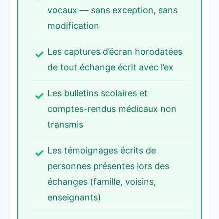
vocaux — sans exception, sans
modification
Les captures d’écran horodatées
de tout échange écrit avec l’ex
Les bulletins scolaires et
comptes-rendus médicaux non
transmis
Les témoignages écrits de
personnes présentes lors des
échanges (famille, voisins,
enseignants)