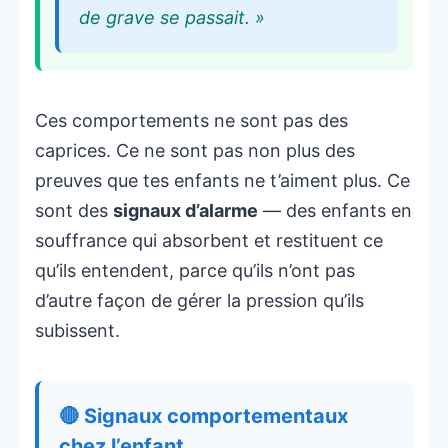
de grave se passait. »
Ces comportements ne sont pas des
caprices. Ce ne sont pas non plus des
preuves que tes enfants ne t’aiment plus. Ce
sont des
signaux d’alarme
— des enfants en
souffrance qui absorbent et restituent ce
qu’ils entendent, parce qu’ils n’ont pas
d’autre façon de gérer la pression qu’ils
subissent.
🔴 Signaux comportementaux
chez l’enfant