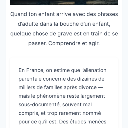
Quand ton enfant arrive avec des phrases
d’adulte dans la bouche d’un enfant,
quelque chose de grave est en train de se
passer. Comprendre et agir.
En France, on estime que l’aliénation
parentale concerne des dizaines de
milliers de familles après divorce —
mais le phénomène reste largement
sous-documenté, souvent mal
compris, et trop rarement nommé
pour ce qu’il est. Des études menées