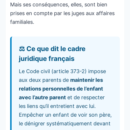
Mais ses conséquences, elles, sont bien
prises en compte par les juges aux affaires
familiales.
⚖️ Ce que dit le cadre
juridique français
Le Code civil (article 373-2) impose
aux deux parents de
maintenir les
relations personnelles de l’enfant
avec l’autre parent
et de respecter
les liens qu’il entretient avec lui.
Empêcher un enfant de voir son père,
le dénigrer systématiquement devant