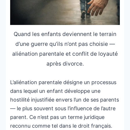
Quand les enfants deviennent le terrain
d’une guerre qu’ils n’ont pas choisie —
aliénation parentale et conflit de loyauté
après divorce.
L’aliénation parentale désigne un processus
dans lequel un enfant développe une
hostilité injustifiée envers l’un de ses parents
— le plus souvent sous l’influence de l’autre
parent. Ce n’est pas un terme juridique
reconnu comme tel dans le droit français.