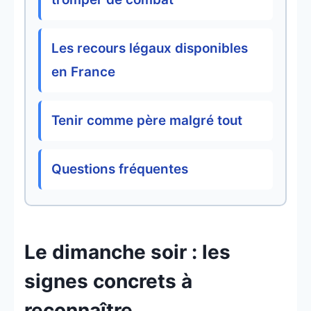
Les recours légaux disponibles
en France
Tenir comme père malgré tout
Questions fréquentes
Le dimanche soir : les
signes concrets à
reconnaître