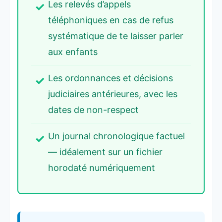
Les relevés d’appels
téléphoniques en cas de refus
systématique de te laisser parler
aux enfants
Les ordonnances et décisions
judiciaires antérieures, avec les
dates de non-respect
Un journal chronologique factuel
— idéalement sur un fichier
horodaté numériquement