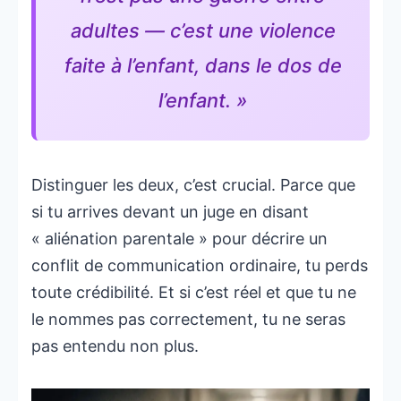
adultes — c’est une violence
faite à l’enfant, dans le dos de
l’enfant. »
Distinguer les deux, c’est crucial. Parce que
si tu arrives devant un juge en disant
« aliénation parentale » pour décrire un
conflit de communication ordinaire, tu perds
toute crédibilité. Et si c’est réel et que tu ne
le nommes pas correctement, tu ne seras
pas entendu non plus.