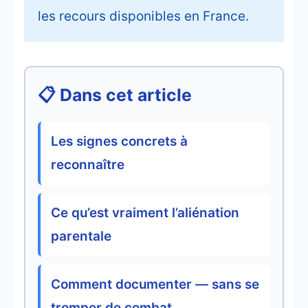
les recours disponibles en France.
📋 Dans cet article
Les signes concrets à
reconnaître
Ce qu’est vraiment l’aliénation
parentale
Comment documenter — sans se
tromper de combat