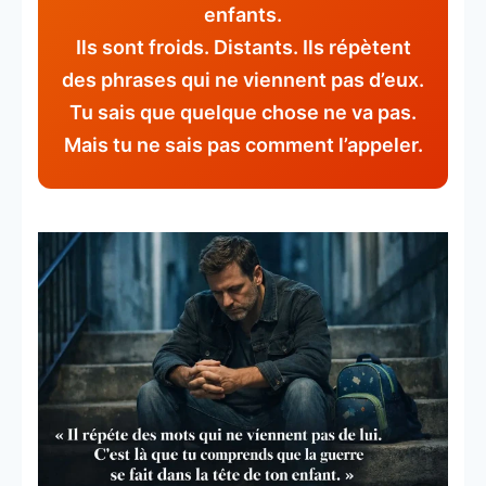
enfants.
Ils sont froids. Distants. Ils répètent
des phrases qui ne viennent pas d’eux.
Tu sais que quelque chose ne va pas.
Mais tu ne sais pas comment l’appeler.