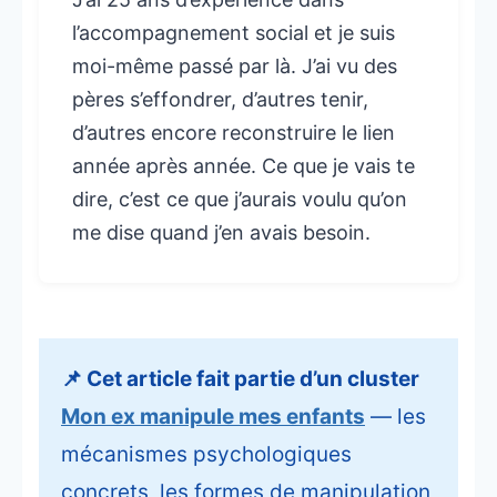
l’accompagnement social et je suis
moi-même passé par là. J’ai vu des
pères s’effondrer, d’autres tenir,
d’autres encore reconstruire le lien
année après année. Ce que je vais te
dire, c’est ce que j’aurais voulu qu’on
me dise quand j’en avais besoin.
📌 Cet article fait partie d’un cluster
Mon ex manipule mes enfants
— les
mécanismes psychologiques
concrets, les formes de manipulation,