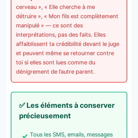
cerveau », « Elle cherche à me
détruire », « Mon fils est complètement
manipulé » — ce sont des
interprétations, pas des faits. Elles
affaiblissent ta crédibilité devant le juge
et peuvent même se retourner contre
toi si elles sont lues comme du
dénigrement de l’autre parent.
✅ Les éléments à conserver
précieusement
Tous les SMS, emails, messages