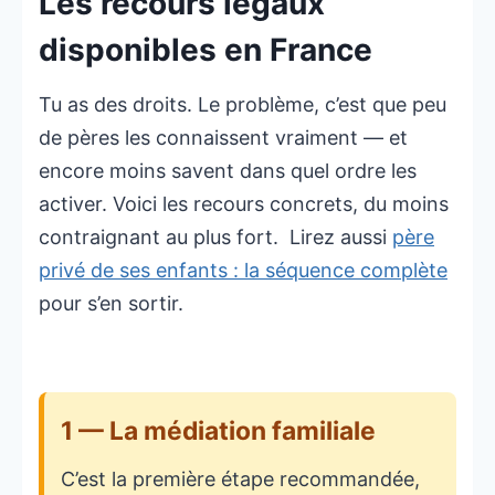
Les recours légaux
disponibles en France
Tu as des droits. Le problème, c’est que peu
de pères les connaissent vraiment — et
encore moins savent dans quel ordre les
activer. Voici les recours concrets, du moins
contraignant au plus fort. Lirez aussi
père
privé de ses enfants : la séquence complète
pour s’en sortir.
1 — La médiation familiale
C’est la première étape recommandée,