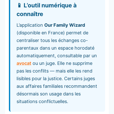
📱 L’outil numérique à
connaître
L’application
Our Family Wizard
(disponible en France) permet de
centraliser tous les échanges co-
parentaux dans un espace horodaté
automatiquement, consultable par un
avocat
ou un juge. Elle ne supprime
pas les conflits — mais elle les rend
lisibles pour la justice. Certains juges
aux affaires familiales recommandent
désormais son usage dans les
situations conflictuelles.