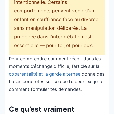
intentionnelle. Certains
comportements peuvent venir d’un
enfant en souffrance face au divorce,
sans manipulation délibérée. La
prudence dans l’interprétation est
essentielle — pour toi, et pour eux.
Pour comprendre comment réagir dans les
moments d’échange difficile, l’article sur la
coparentalité et la garde alternée
donne des
bases concrètes sur ce que tu peux exiger et
comment formuler tes demandes.
Ce qu’est vraiment