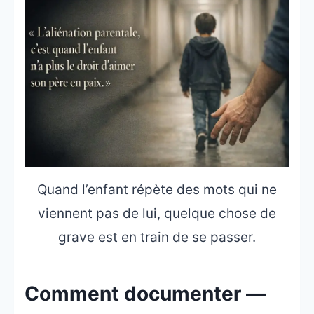
Quand l’enfant répète des mots qui ne
viennent pas de lui, quelque chose de
grave est en train de se passer.
Comment documenter —