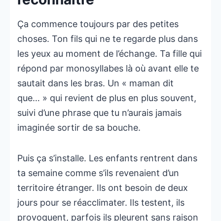
Ça commence toujours par des petites
choses. Ton fils qui ne te regarde plus dans
les yeux au moment de l’échange. Ta fille qui
répond par monosyllabes là où avant elle te
sautait dans les bras. Un « maman dit
que… » qui revient de plus en plus souvent,
suivi d’une phrase que tu n’aurais jamais
imaginée sortir de sa bouche.
Puis ça s’installe. Les enfants rentrent dans
ta semaine comme s’ils revenaient d’un
territoire étranger. Ils ont besoin de deux
jours pour se réacclimater. Ils testent, ils
provoquent, parfois ils pleurent sans raison