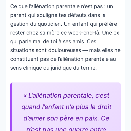
Ce que l’aliénation parentale n’est pas : un
parent qui souligne tes défauts dans la
gestion du quotidien. Un enfant qui préfère
rester chez sa mère ce week-end-là. Une ex
qui parle mal de toi à ses amis. Ces
situations sont douloureuses — mais elles ne
constituent pas de l’aliénation parentale au
sens clinique ou juridique du terme.
« L’aliénation parentale, c’est
quand l’enfant n’a plus le droit
d’aimer son père en paix. Ce
n’est pas une guerre entre