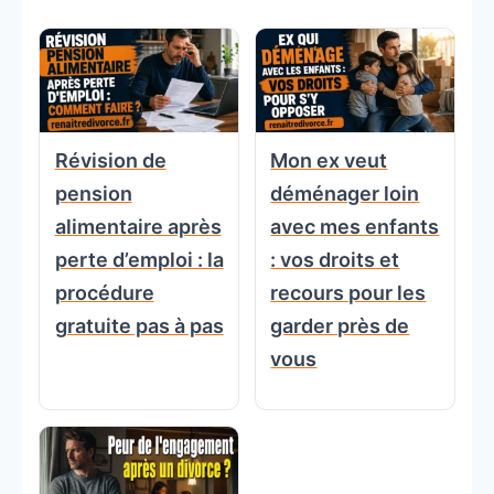
Révision de
Mon ex veut
pension
déménager loin
alimentaire après
avec mes enfants
perte d’emploi : la
: vos droits et
procédure
recours pour les
gratuite pas à pas
garder près de
vous