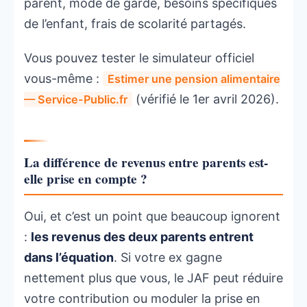
parent, mode de garde, besoins spécifiques
de l’enfant, frais de scolarité partagés.
Vous pouvez tester le simulateur officiel
vous-même :
Estimer une pension alimentaire
(vérifié le 1er avril 2026).
— Service-Public.fr
La différence de revenus entre parents est-
elle prise en compte ?
Oui, et c’est un point que beaucoup ignorent
:
les revenus des deux parents entrent
dans l’équation
. Si votre ex gagne
nettement plus que vous, le JAF peut réduire
votre contribution ou moduler la prise en