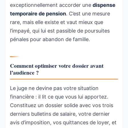
exceptionnellement accorder une
dispense
temporaire de pension
. C’est une mesure
rare, mais elle existe et vaut mieux que
l’impayé, qui lui est passible de poursuites
pénales pour abandon de famille.
Comment optimiser votre dossier avant
l’audience ?
Le juge ne devine pas votre situation
financière : il lit ce que vous lui apportez.
Constituez un dossier solide avec vos trois
derniers bulletins de salaire, votre dernier
avis d’imposition, vos quittances de loyer, et