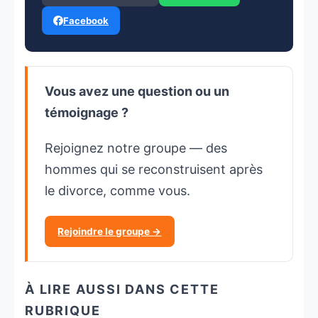
Facebook
Vous avez une question ou un
témoignage ?
Rejoignez notre groupe — des
hommes qui se reconstruisent après
le divorce, comme vous.
Rejoindre le groupe →
À LIRE AUSSI DANS CETTE
RUBRIQUE