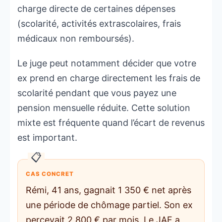
charge directe de certaines dépenses
(scolarité, activités extrascolaires, frais
médicaux non remboursés).
Le juge peut notamment décider que votre
ex prend en charge directement les frais de
scolarité pendant que vous payez une
pension mensuelle réduite. Cette solution
mixte est fréquente quand l’écart de revenus
est important.
CAS CONCRET
Rémi, 41 ans, gagnait 1 350 € net après
une période de chômage partiel. Son ex
percevait 2 800 € par mois. Le JAF a