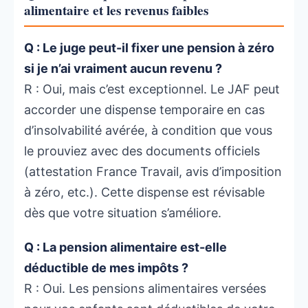
alimentaire et les revenus faibles
Q : Le juge peut-il fixer une pension à zéro
si je n’ai vraiment aucun revenu ?
R : Oui, mais c’est exceptionnel. Le JAF peut
accorder une dispense temporaire en cas
d’insolvabilité avérée, à condition que vous
le prouviez avec des documents officiels
(attestation France Travail, avis d’imposition
à zéro, etc.). Cette dispense est révisable
dès que votre situation s’améliore.
Q : La pension alimentaire est-elle
déductible de mes impôts ?
R : Oui. Les pensions alimentaires versées