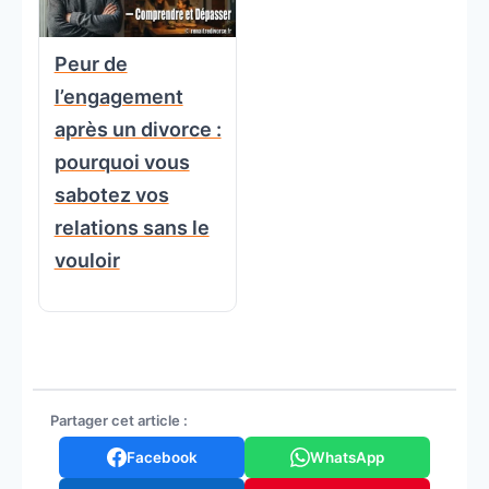
Peur de
l’engagement
après un divorce :
pourquoi vous
sabotez vos
relations sans le
vouloir
Partager cet article :
Facebook
WhatsApp