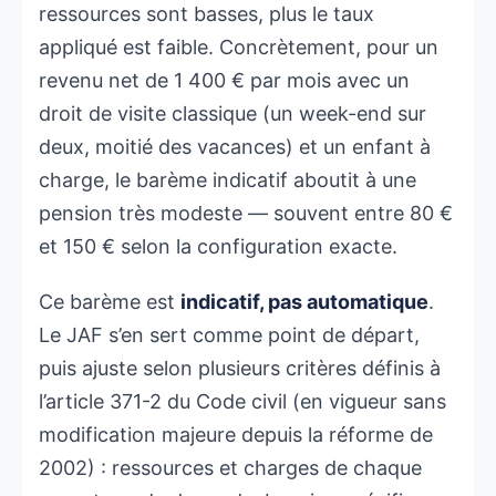
ressources sont basses, plus le taux
appliqué est faible. Concrètement, pour un
revenu net de 1 400 € par mois avec un
droit de visite classique (un week-end sur
deux, moitié des vacances) et un enfant à
charge, le barème indicatif aboutit à une
pension très modeste — souvent entre 80 €
et 150 € selon la configuration exacte.
Ce barème est
indicatif, pas automatique
.
Le JAF s’en sert comme point de départ,
puis ajuste selon plusieurs critères définis à
l’article 371-2 du Code civil (en vigueur sans
modification majeure depuis la réforme de
2002) : ressources et charges de chaque