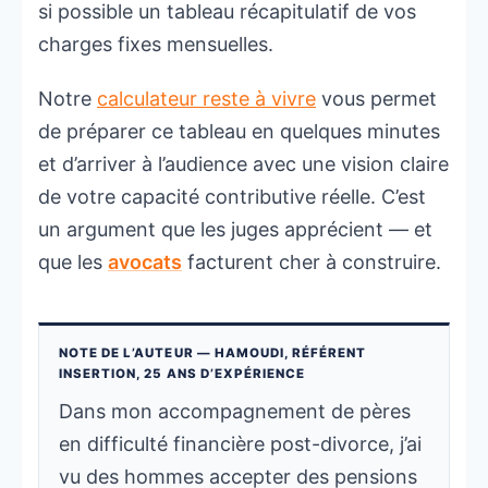
si possible un tableau récapitulatif de vos
charges fixes mensuelles.
Notre
calculateur reste à vivre
vous permet
de préparer ce tableau en quelques minutes
et d’arriver à l’audience avec une vision claire
de votre capacité contributive réelle. C’est
un argument que les juges apprécient — et
que les
avocats
facturent cher à construire.
NOTE DE L’AUTEUR — HAMOUDI, RÉFÉRENT
INSERTION, 25 ANS D’EXPÉRIENCE
Dans mon accompagnement de pères
en difficulté financière post-divorce, j’ai
vu des hommes accepter des pensions