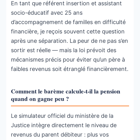
En tant que référent insertion et assistant
socio-éducatif avec 25 ans
d’accompagnement de familles en difficulté
financière, je reçois souvent cette question
après une séparation. La peur de ne pas s’en
sortir est réelle — mais la loi prévoit des
mécanismes précis pour éviter qu’un père à
faibles revenus soit étranglé financièrement.
Comment le barème calcule-t-il la pension
quand on gagne peu ?
Le simulateur officiel du ministère de la
Justice intègre directement le niveau de
revenus du parent débiteur : plus vos