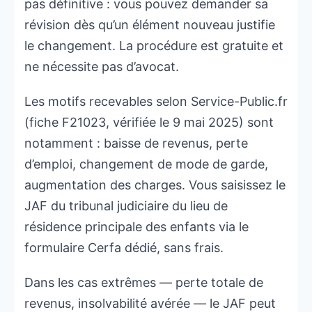
pas définitive : vous pouvez demander sa
révision dès qu’un élément nouveau justifie
le changement. La procédure est gratuite et
ne nécessite pas d’avocat.
Les motifs recevables selon Service-Public.fr
(fiche F21023, vérifiée le 9 mai 2025) sont
notamment : baisse de revenus, perte
d’emploi, changement de mode de garde,
augmentation des charges. Vous saisissez le
JAF du tribunal judiciaire du lieu de
résidence principale des enfants via le
formulaire Cerfa dédié, sans frais.
Dans les cas extrêmes — perte totale de
revenus, insolvabilité avérée — le JAF peut