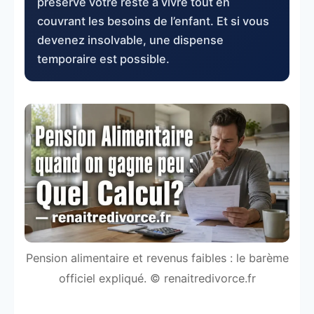
préserve votre reste à vivre tout en
couvrant les besoins de l’enfant. Et si vous
devenez insolvable, une dispense
temporaire est possible.
Pension alimentaire et revenus faibles : le barème
officiel expliqué. © renaitredivorce.fr