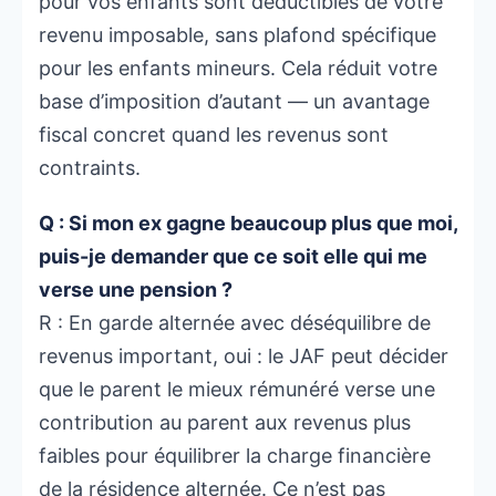
pour vos enfants sont déductibles de votre
revenu imposable, sans plafond spécifique
pour les enfants mineurs. Cela réduit votre
base d’imposition d’autant — un avantage
fiscal concret quand les revenus sont
contraints.
Q : Si mon ex gagne beaucoup plus que moi,
puis-je demander que ce soit elle qui me
verse une pension ?
R : En garde alternée avec déséquilibre de
revenus important, oui : le JAF peut décider
que le parent le mieux rémunéré verse une
contribution au parent aux revenus plus
faibles pour équilibrer la charge financière
de la résidence alternée. Ce n’est pas