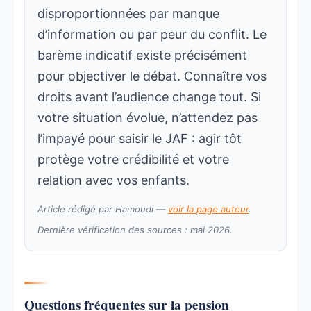
disproportionnées par manque
d’information ou par peur du conflit. Le
barème indicatif existe précisément
pour objectiver le débat. Connaître vos
droits avant l’audience change tout. Si
votre situation évolue, n’attendez pas
l’impayé pour saisir le JAF : agir tôt
protège votre crédibilité et votre
relation avec vos enfants.
Article rédigé par Hamoudi —
voir la page auteur
.
Dernière vérification des sources : mai 2026.
Questions fréquentes sur la pension