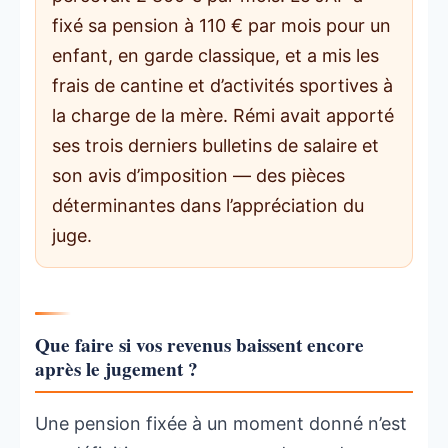
fixé sa pension à 110 € par mois pour un
enfant, en garde classique, et a mis les
frais de cantine et d’activités sportives à
la charge de la mère. Rémi avait apporté
ses trois derniers bulletins de salaire et
son avis d’imposition — des pièces
déterminantes dans l’appréciation du
juge.
Que faire si vos revenus baissent encore
après le jugement ?
Une pension fixée à un moment donné n’est