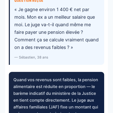
QUESTION REÇUE
« Je gagne environ 1 400 € net par
mois. Mon ex a un meilleur salaire que
moi. Le juge va-t-il quand même me
faire payer une pension élevée ?
Comment ça se calcule vraiment quand
on a des revenus faibles ? »
— Sébastien, 38 ans
Quand vos revenus sont faibles, la pension
alimentaire est réduite en proportion — le
barème indicatif du ministère de la Justice
en tient compte directement. Le juge aux
affaires familiales (JAF) fixe un montant qui