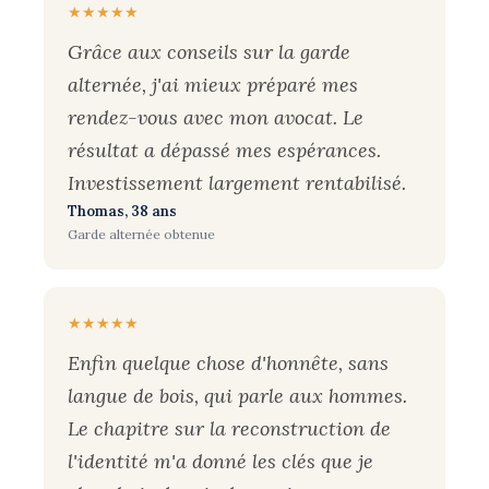
★★★★★
Grâce aux conseils sur la garde
alternée, j'ai mieux préparé mes
rendez-vous avec mon avocat. Le
résultat a dépassé mes espérances.
Investissement largement rentabilisé.
Thomas, 38 ans
Garde alternée obtenue
★★★★★
Enfin quelque chose d'honnête, sans
langue de bois, qui parle aux hommes.
Le chapitre sur la reconstruction de
l'identité m'a donné les clés que je