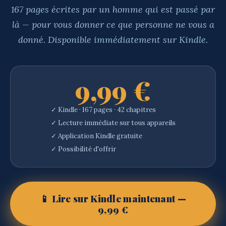
167 pages écrites par un homme qui est passé par
là — pour vous donner ce que personne ne vous a
donné. Disponible immédiatement sur Kindle.
9,99 €
✓ Kindle · 167 pages · 42 chapitres
✓ Lecture immédiate sur tous appareils
✓ Application Kindle gratuite
✓ Possibilité d'offrir
📱 Lire sur Kindle maintenant —
9,99 €