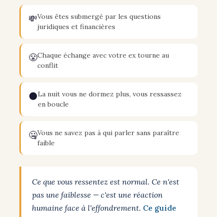
Vous êtes submergé par les questions
💸
juridiques et financières
Chaque échange avec votre ex tourne au
😤
conflit
La nuit vous ne dormez plus, vous ressassez
🌑
en boucle
Vous ne savez pas à qui parler sans paraître
🤐
faible
Ce que vous ressentez est normal. Ce n'est
pas une faiblesse — c'est une réaction
humaine face à l'effondrement.
Ce guide