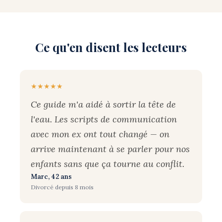
Ce qu'en disent les lecteurs
★★★★★
Ce guide m'a aidé à sortir la tête de
l'eau. Les scripts de communication
avec mon ex ont tout changé — on
arrive maintenant à se parler pour nos
enfants sans que ça tourne au conflit.
Marc, 42 ans
Divorcé depuis 8 mois