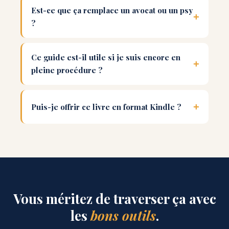
Est-ce que ça remplace un avocat ou un psy
?
Ce guide est-il utile si je suis encore en
pleine procédure ?
Puis-je offrir ce livre en format Kindle ?
Vous méritez de traverser ça avec
les
bons outils
.