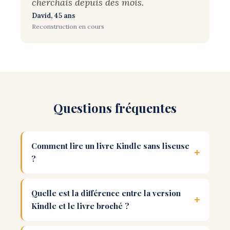
cherchais depuis des mois.
David, 45 ans
Reconstruction en cours
Questions fréquentes
Comment lire un livre Kindle sans liseuse
?
Quelle est la différence entre la version
Kindle et le livre broché ?