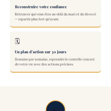
Reconstruire votre confiance
Retrouver qui vous êtes au-delà du mari et du divorcé
— repartir plus fort qu'avant.
🗓️
Un plan d'action sur 30 jours
Semaine par semaine, reprendre le contrôle concret
de votre vie avec des actions précises.
✍️