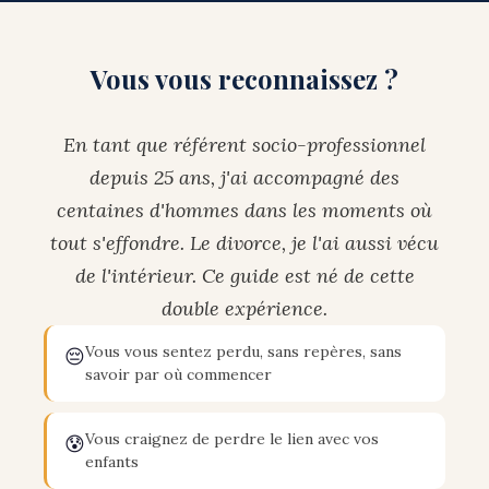
Vous vous reconnaissez ?
En tant que référent socio-professionnel
depuis 25 ans, j'ai accompagné des
centaines d'hommes dans les moments où
tout s'effondre. Le divorce, je l'ai aussi vécu
de l'intérieur. Ce guide est né de cette
double expérience.
Vous vous sentez perdu, sans repères, sans
😔
savoir par où commencer
Vous craignez de perdre le lien avec vos
😰
enfants