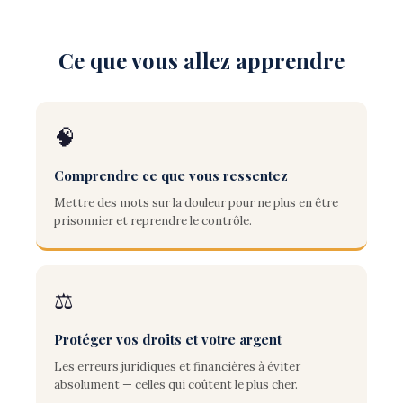
Ce que vous allez apprendre
🧠
Comprendre ce que vous ressentez
Mettre des mots sur la douleur pour ne plus en être
prisonnier et reprendre le contrôle.
⚖️
Protéger vos droits et votre argent
Les erreurs juridiques et financières à éviter
absolument — celles qui coûtent le plus cher.