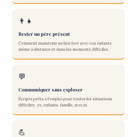
👨‍👧
Rester un père présent
Comment maintenir un lien fort avec vos enfants
même à distance et dans les moments difficiles.
💬
Communiquer sans exploser
Scripts prêts à l'emploi pour toutes les situations
difficiles : ex, enfants, famille, avocat.
💪