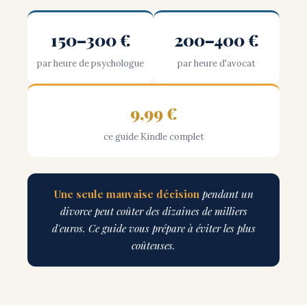
150–300 €
200–400 €
par heure de psychologue
par heure d'avocat
9,99 €
ce guide Kindle complet
Une seule mauvaise décision
pendant un
divorce peut coûter des dizaines de milliers
d'euros. Ce guide vous prépare à éviter les plus
coûteuses.