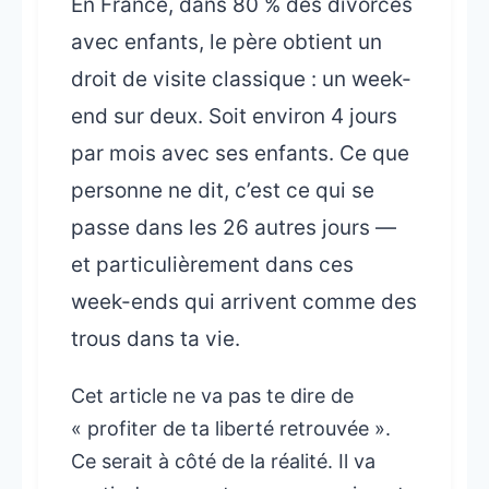
En France, dans 80 % des divorces
avec enfants, le père obtient un
droit de visite classique : un week-
end sur deux. Soit environ 4 jours
par mois avec ses enfants. Ce que
personne ne dit, c’est ce qui se
passe dans les 26 autres jours —
et particulièrement dans ces
week-ends qui arrivent comme des
trous dans ta vie.
Cet article ne va pas te dire de
« profiter de ta liberté retrouvée ».
Ce serait à côté de la réalité. Il va