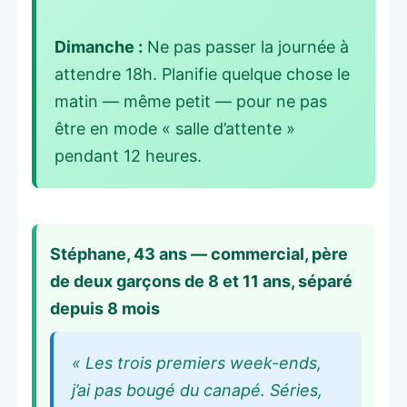
Dimanche :
Ne pas passer la journée à
attendre 18h. Planifie quelque chose le
matin — même petit — pour ne pas
être en mode « salle d’attente »
pendant 12 heures.
Stéphane, 43 ans — commercial, père
de deux garçons de 8 et 11 ans, séparé
depuis 8 mois
« Les trois premiers week-ends,
j’ai pas bougé du canapé. Séries,