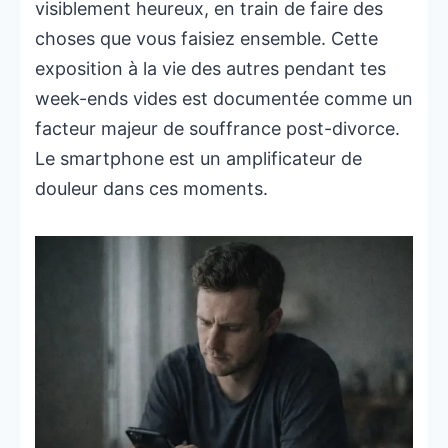
visiblement heureux, en train de faire des
choses que vous faisiez ensemble. Cette
exposition à la vie des autres pendant tes
week-ends vides est documentée comme un
facteur majeur de souffrance post-divorce.
Le smartphone est un amplificateur de
douleur dans ces moments.