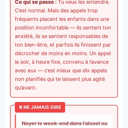
Ce qui se passe :
Tu veux les entendre.
C’est normal. Mais des appels trop
fréquents placent les enfants dans une
position inconfortable — ils sentent ton
anxiété, ils se sentent responsables de
ton bien-être, et parfois ils finissent par
décrocher de moins en moins. Un appel
le soir, à heure fixe, convenu à l’avance
avec eux — c’est mieux que dix appels
non planifiés qui te laissent plus agité
qu’avant.
Noyer le week-end dans l’alcool ou