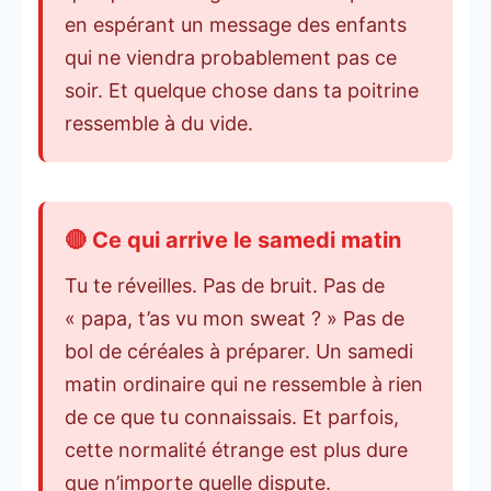
en espérant un message des enfants
qui ne viendra probablement pas ce
soir. Et quelque chose dans ta poitrine
ressemble à du vide.
🔴 Ce qui arrive le samedi matin
Tu te réveilles. Pas de bruit. Pas de
« papa, t’as vu mon sweat ? » Pas de
bol de céréales à préparer. Un samedi
matin ordinaire qui ne ressemble à rien
de ce que tu connaissais. Et parfois,
cette normalité étrange est plus dure
que n’importe quelle dispute.