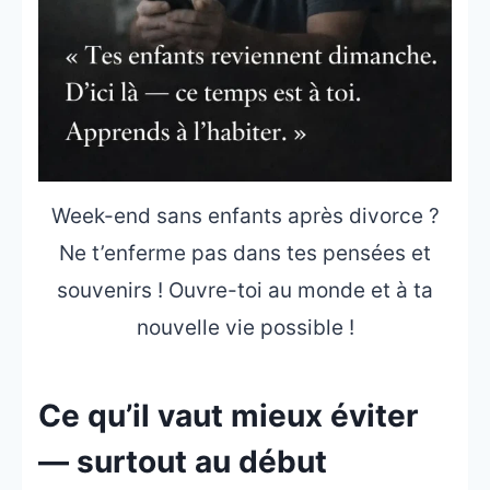
Week-end sans enfants après divorce ?
Ne t’enferme pas dans tes pensées et
souvenirs ! Ouvre-toi au monde et à ta
nouvelle vie possible !
Ce qu’il vaut mieux éviter
— surtout au début