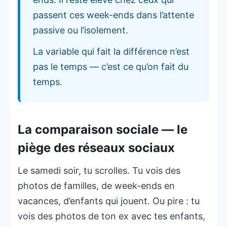
passent ces week-ends dans l’attente
passive ou l’isolement.
La variable qui fait la différence n’est
pas le temps — c’est ce qu’on fait du
temps.
La comparaison sociale — le
piège des réseaux sociaux
Le samedi soir, tu scrolles. Tu vois des
photos de familles, de week-ends en
vacances, d’enfants qui jouent. Ou pire : tu
vois des photos de ton ex avec tes enfants,