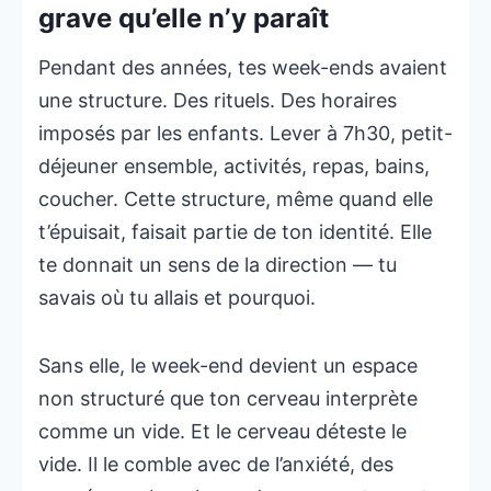
grave qu’elle n’y paraît
Pendant des années, tes week-ends avaient
une structure. Des rituels. Des horaires
imposés par les enfants. Lever à 7h30, petit-
déjeuner ensemble, activités, repas, bains,
coucher. Cette structure, même quand elle
t’épuisait, faisait partie de ton identité. Elle
te donnait un sens de la direction — tu
savais où tu allais et pourquoi.
Sans elle, le week-end devient un espace
non structuré que ton cerveau interprète
comme un vide. Et le cerveau déteste le
vide. Il le comble avec de l’anxiété, des