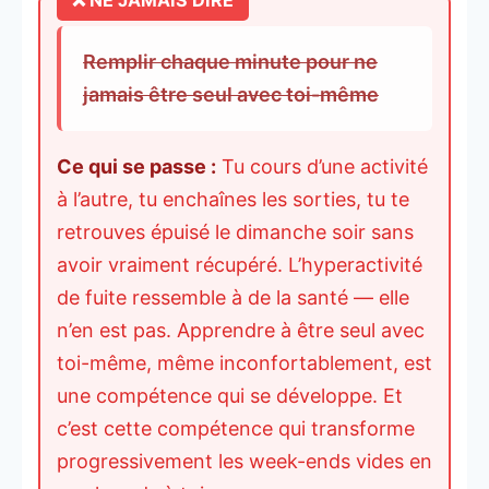
Remplir chaque minute pour ne
jamais être seul avec toi-même
Ce qui se passe :
Tu cours d’une activité
à l’autre, tu enchaînes les sorties, tu te
retrouves épuisé le dimanche soir sans
avoir vraiment récupéré. L’hyperactivité
de fuite ressemble à de la santé — elle
n’en est pas. Apprendre à être seul avec
toi-même, même inconfortablement, est
une compétence qui se développe. Et
c’est cette compétence qui transforme
progressivement les week-ends vides en