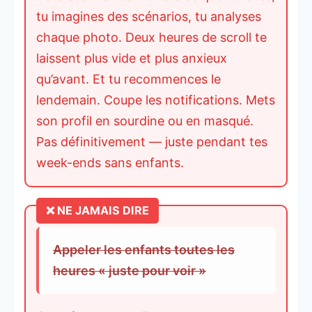
tu imagines des scénarios, tu analyses
chaque photo. Deux heures de scroll te
laissent plus vide et plus anxieux
qu’avant. Et tu recommences le
lendemain. Coupe les notifications. Mets
son profil en sourdine ou en masqué.
Pas définitivement — juste pendant tes
week-ends sans enfants.
Appeler les enfants toutes les
heures « juste pour voir »