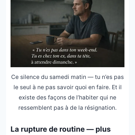
Ce silence du samedi matin — tu n’es pas
le seul à ne pas savoir quoi en faire. Et il
existe des façons de l’habiter qui ne
ressemblent pas à de la résignation.
La rupture de routine — plus