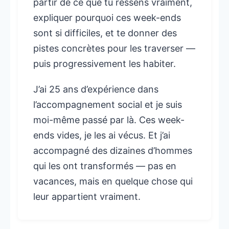
partir de ce que tu ressens vraiment,
expliquer pourquoi ces week-ends
sont si difficiles, et te donner des
pistes concrètes pour les traverser —
puis progressivement les habiter.
J’ai 25 ans d’expérience dans
l’accompagnement social et je suis
moi-même passé par là. Ces week-
ends vides, je les ai vécus. Et j’ai
accompagné des dizaines d’hommes
qui les ont transformés — pas en
vacances, mais en quelque chose qui
leur appartient vraiment.