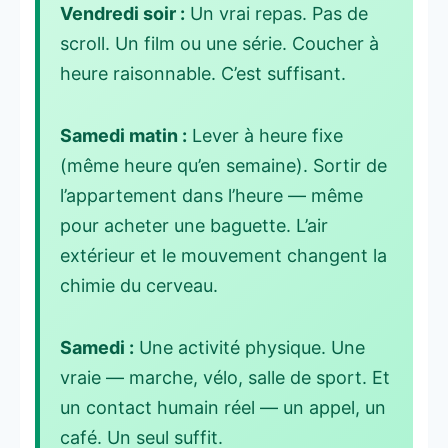
Vendredi soir :
Un vrai repas. Pas de
scroll. Un film ou une série. Coucher à
heure raisonnable. C’est suffisant.
Samedi matin :
Lever à heure fixe
(même heure qu’en semaine). Sortir de
l’appartement dans l’heure — même
pour acheter une baguette. L’air
extérieur et le mouvement changent la
chimie du cerveau.
Samedi :
Une activité physique. Une
vraie — marche, vélo, salle de sport. Et
un contact humain réel — un appel, un
café. Un seul suffit.