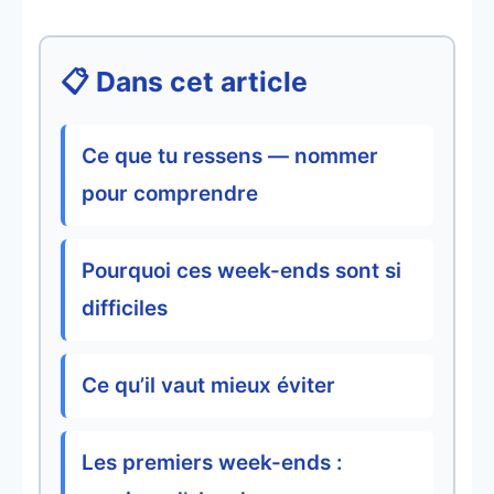
📋 Dans cet article
Ce que tu ressens — nommer
pour comprendre
Pourquoi ces week-ends sont si
difficiles
Ce qu’il vaut mieux éviter
Les premiers week-ends :