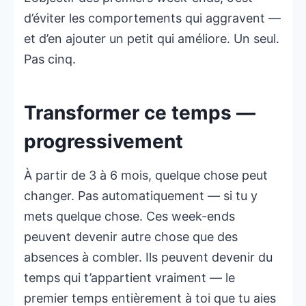
d’éviter les comportements qui aggravent —
et d’en ajouter un petit qui améliore. Un seul.
Pas cinq.
Transformer ce temps —
progressivement
À partir de 3 à 6 mois, quelque chose peut
changer. Pas automatiquement — si tu y
mets quelque chose. Ces week-ends
peuvent devenir autre chose que des
absences à combler. Ils peuvent devenir du
temps qui t’appartient vraiment — le
premier temps entièrement à toi que tu aies