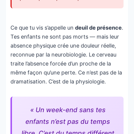
Ce que tu vis s’appelle un
deuil de présence
.
Tes enfants ne sont pas morts — mais leur
absence physique crée une douleur réelle,
reconnue par la neurobiologie. Le cerveau
traite l’absence forcée d’un proche de la
même façon qu’une perte. Ce n’est pas de la
dramatisation. C’est de la physiologie.
« Un week-end sans tes
enfants n’est pas du temps
libre. C’est du temps différent