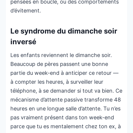
pensées en boucle, ou des comportements
d’évitement.
Le syndrome du dimanche soir
inversé
Les enfants reviennent le dimanche soir.
Beaucoup de pères passent une bonne
partie du week-end à anticiper ce retour —
à compter les heures, à surveiller leur
téléphone, à se demander si tout va bien. Ce
mécanisme d’attente passive transforme 48
heures en une longue salle d’attente. Tu n’es
pas vraiment présent dans ton week-end
parce que tu es mentalement chez ton ex, à