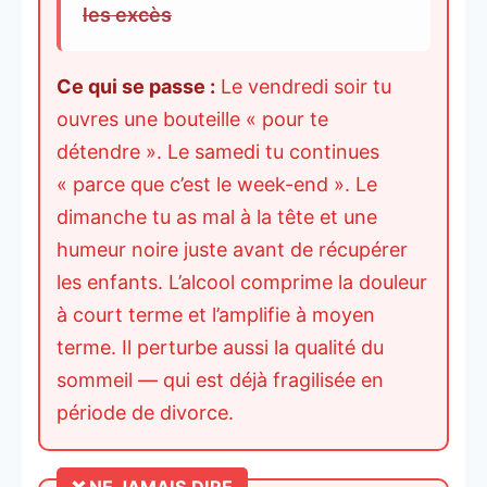
les excès
Ce qui se passe :
Le vendredi soir tu
ouvres une bouteille « pour te
détendre ». Le samedi tu continues
« parce que c’est le week-end ». Le
dimanche tu as mal à la tête et une
humeur noire juste avant de récupérer
les enfants. L’alcool comprime la douleur
à court terme et l’amplifie à moyen
terme. Il perturbe aussi la qualité du
sommeil — qui est déjà fragilisée en
période de divorce.