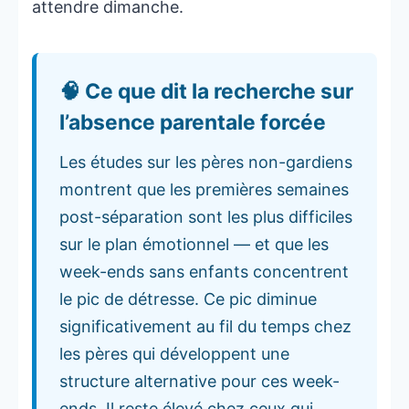
attendre dimanche.
🧠 Ce que dit la recherche sur
l’absence parentale forcée
Les études sur les pères non-gardiens
montrent que les premières semaines
post-séparation sont les plus difficiles
sur le plan émotionnel — et que les
week-ends sans enfants concentrent
le pic de détresse. Ce pic diminue
significativement au fil du temps chez
les pères qui développent une
structure alternative pour ces week-
ends. Il reste élevé chez ceux qui