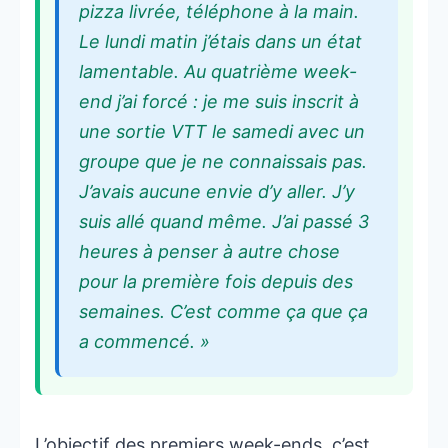
pizza livrée, téléphone à la main.
Le lundi matin j’étais dans un état
lamentable. Au quatrième week-
end j’ai forcé : je me suis inscrit à
une sortie VTT le samedi avec un
groupe que je ne connaissais pas.
J’avais aucune envie d’y aller. J’y
suis allé quand même. J’ai passé 3
heures à penser à autre chose
pour la première fois depuis des
semaines. C’est comme ça que ça
a commencé. »
L’objectif des premiers week-ends, c’est