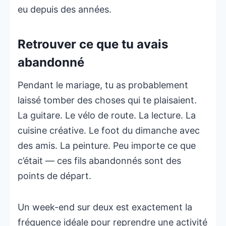
eu depuis des années.
Retrouver ce que tu avais
abandonné
Pendant le mariage, tu as probablement
laissé tomber des choses qui te plaisaient.
La guitare. Le vélo de route. La lecture. La
cuisine créative. Le foot du dimanche avec
des amis. La peinture. Peu importe ce que
c’était — ces fils abandonnés sont des
points de départ.
Un week-end sur deux est exactement la
fréquence idéale pour reprendre une activité