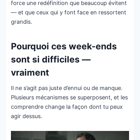
force une redéfinition que beaucoup évitent
— et que ceux qui y font face en ressortent
grandis.
Pourquoi ces week-ends
sont si difficiles —
vraiment
Il ne s’agit pas juste d’ennui ou de manque.
Plusieurs mécanismes se superposent, et les
comprendre change la façon dont tu peux
agir dessus.