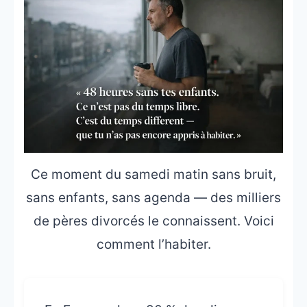
Ce moment du samedi matin sans bruit,
sans enfants, sans agenda — des milliers
de pères divorcés le connaissent. Voici
comment l’habiter.