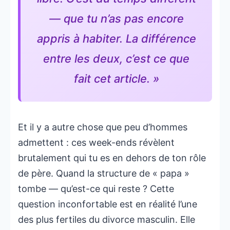
— que tu n’as pas encore
appris à habiter. La différence
entre les deux, c’est ce que
fait cet article. »
Et il y a autre chose que peu d’hommes
admettent : ces week-ends révèlent
brutalement qui tu es en dehors de ton rôle
de père. Quand la structure de « papa »
tombe — qu’est-ce qui reste ? Cette
question inconfortable est en réalité l’une
des plus fertiles du divorce masculin. Elle