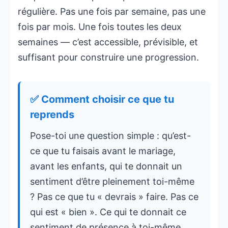
régulière. Pas une fois par semaine, pas une
fois par mois. Une fois toutes les deux
semaines — c’est accessible, prévisible, et
suffisant pour construire une progression.
✅ Comment choisir ce que tu
reprends
Pose-toi une question simple : qu’est-
ce que tu faisais avant le mariage,
avant les enfants, qui te donnait un
sentiment d’être pleinement toi-même
? Pas ce que tu « devrais » faire. Pas ce
qui est « bien ». Ce qui te donnait ce
sentiment de présence à toi-même.