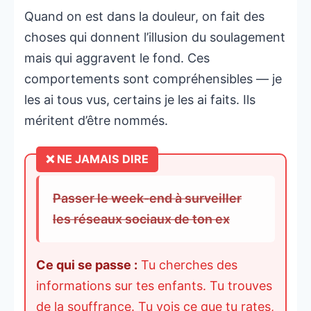
Quand on est dans la douleur, on fait des
choses qui donnent l’illusion du soulagement
mais qui aggravent le fond. Ces
comportements sont compréhensibles — je
les ai tous vus, certains je les ai faits. Ils
méritent d’être nommés.
Passer le week-end à surveiller
les réseaux sociaux de ton ex
Ce qui se passe :
Tu cherches des
informations sur tes enfants. Tu trouves
de la souffrance. Tu vois ce que tu rates,