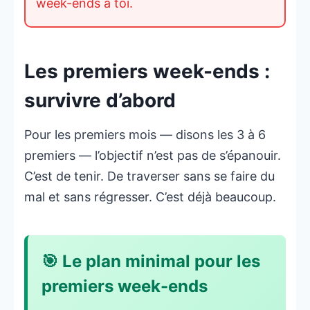
week-ends à toi.
Les premiers week-ends :
survivre d’abord
Pour les premiers mois — disons les 3 à 6
premiers — l’objectif n’est pas de s’épanouir.
C’est de tenir. De traverser sans se faire du
mal et sans régresser. C’est déjà beaucoup.
🎯 Le plan minimal pour les
premiers week-ends