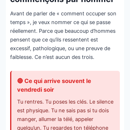
Avant de parler de « comment occuper son
temps », je veux nommer ce qui se passe
réellement. Parce que beaucoup d’hommes
pensent que ce qu’ils ressentent est
excessif, pathologique, ou une preuve de
faiblesse. Ce n’est aucun des trois.
🔴 Ce qui arrive souvent le
vendredi soir
Tu rentres. Tu poses les clés. Le silence
est physique. Tu ne sais pas si tu dois
manger, allumer la télé, appeler
quelqu’un. Tu regardes ton téléphone