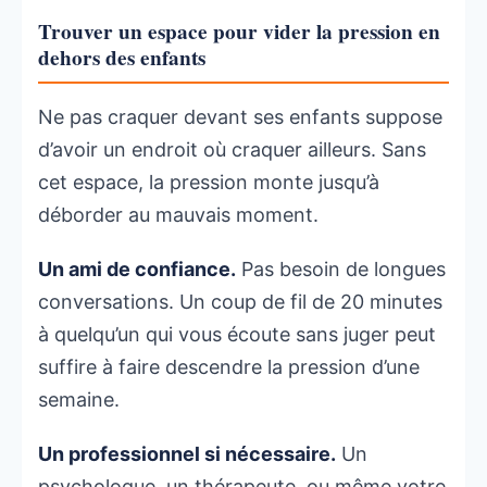
Trouver un espace pour vider la pression en
dehors des enfants
Ne pas craquer devant ses enfants suppose
d’avoir un endroit où craquer ailleurs. Sans
cet espace, la pression monte jusqu’à
déborder au mauvais moment.
Un ami de confiance.
Pas besoin de longues
conversations. Un coup de fil de 20 minutes
à quelqu’un qui vous écoute sans juger peut
suffire à faire descendre la pression d’une
semaine.
Un professionnel si nécessaire.
Un
psychologue, un thérapeute, ou même votre