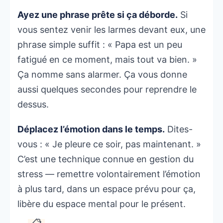
Ayez une phrase prête si ça déborde.
Si
vous sentez venir les larmes devant eux, une
phrase simple suffit : « Papa est un peu
fatigué en ce moment, mais tout va bien. »
Ça nomme sans alarmer. Ça vous donne
aussi quelques secondes pour reprendre le
dessus.
Déplacez l’émotion dans le temps.
Dites-
vous : « Je pleure ce soir, pas maintenant. »
C’est une technique connue en gestion du
stress — remettre volontairement l’émotion
à plus tard, dans un espace prévu pour ça,
libère du espace mental pour le présent.