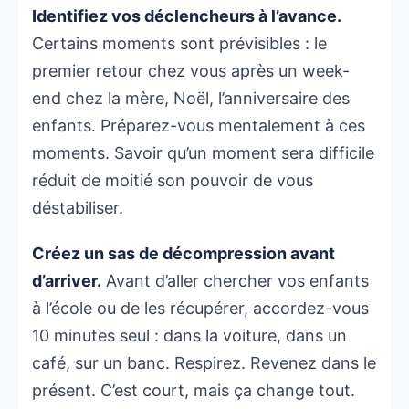
Identifiez vos déclencheurs à l’avance.
Certains moments sont prévisibles : le
premier retour chez vous après un week-
end chez la mère, Noël, l’anniversaire des
enfants. Préparez-vous mentalement à ces
moments. Savoir qu’un moment sera difficile
réduit de moitié son pouvoir de vous
déstabiliser.
Créez un sas de décompression avant
d’arriver.
Avant d’aller chercher vos enfants
à l’école ou de les récupérer, accordez-vous
10 minutes seul : dans la voiture, dans un
café, sur un banc. Respirez. Revenez dans le
présent. C’est court, mais ça change tout.