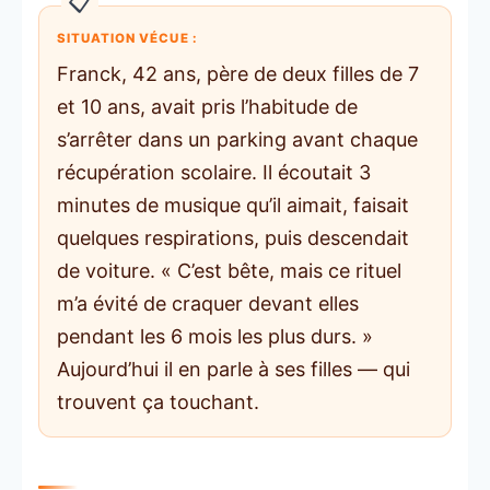
SITUATION VÉCUE :
Franck, 42 ans, père de deux filles de 7
et 10 ans, avait pris l’habitude de
s’arrêter dans un parking avant chaque
récupération scolaire. Il écoutait 3
minutes de musique qu’il aimait, faisait
quelques respirations, puis descendait
de voiture. « C’est bête, mais ce rituel
m’a évité de craquer devant elles
pendant les 6 mois les plus durs. »
Aujourd’hui il en parle à ses filles — qui
trouvent ça touchant.