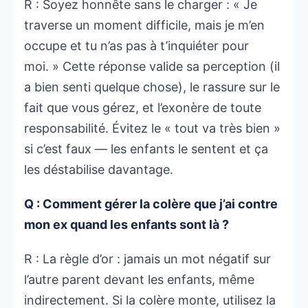
R : Soyez honnête sans le charger : « Je
traverse un moment difficile, mais je m’en
occupe et tu n’as pas à t’inquiéter pour
moi. » Cette réponse valide sa perception (il
a bien senti quelque chose), le rassure sur le
fait que vous gérez, et l’exonère de toute
responsabilité. Évitez le « tout va très bien »
si c’est faux — les enfants le sentent et ça
les déstabilise davantage.
Q : Comment gérer la colère que j’ai contre
mon ex quand les enfants sont là ?
R : La règle d’or : jamais un mot négatif sur
l’autre parent devant les enfants, même
indirectement. Si la colère monte, utilisez la