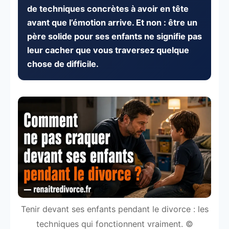
de techniques concrètes à avoir en tête
avant que l’émotion arrive. Et non : être un
père solide pour ses enfants ne signifie pas
leur cacher que vous traversez quelque
chose de difficile.
Tenir devant ses enfants pendant le divorce : les
techniques qui fonctionnent vraiment. ©