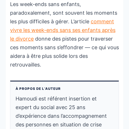
Les week-ends sans enfants,
paradoxalement, sont souvent les moments
les plus difficiles à gérer. L’article
comment
vivre les week-ends sans ses enfants après
le divorce
donne des pistes pour traverser
ces moments sans s’effondrer — ce qui vous
aidera à être plus solide lors des
retrouvailles.
À PROPOS DE L’AUTEUR
Hamoudi est référent insertion et
expert du social avec 25 ans
d’expérience dans l’accompagnement
des personnes en situation de crise