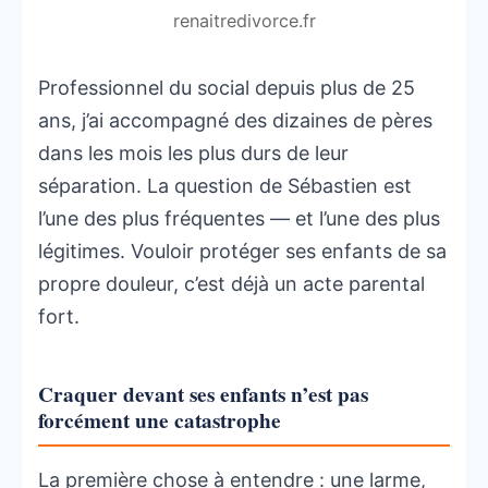
renaitredivorce.fr
Professionnel du social depuis plus de 25
ans, j’ai accompagné des dizaines de pères
dans les mois les plus durs de leur
séparation. La question de Sébastien est
l’une des plus fréquentes — et l’une des plus
légitimes. Vouloir protéger ses enfants de sa
propre douleur, c’est déjà un acte parental
fort.
Craquer devant ses enfants n’est pas
forcément une catastrophe
La première chose à entendre : une larme,