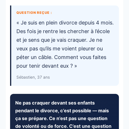
QUESTION REÇUE :
« Je suis en plein divorce depuis 4 mois.
Des fois je rentre les chercher à l’école
et je sens que je vais craquer. Je ne
veux pas qu’ils me voient pleurer ou
péter un câble. Comment vous faites
pour tenir devant eux ? »
Sébastien, 37 ans
Ne pas craquer devant ses enfants
pendant le divorce, c’est possible — mais
ça se prépare. Ce n’est pas une question
de volonté ou de force. C’est une question