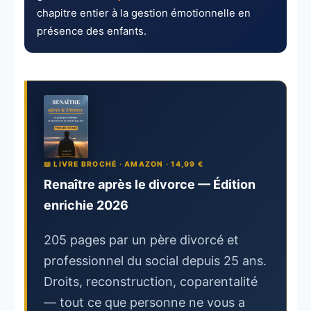
chapitre entier à la gestion émotionnelle en
présence des enfants.
📖 LIVRE BROCHÉ · AMAZON · 14,99 €
Renaître après le divorce — Édition
enrichie 2026
205 pages par un père divorcé et
professionnel du social depuis 25 ans.
Droits, reconstruction, coparentalité
— tout ce que personne ne vous a