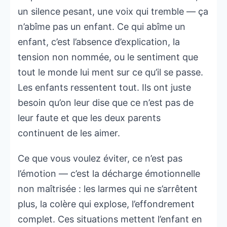
un silence pesant, une voix qui tremble — ça
n’abîme pas un enfant. Ce qui abîme un
enfant, c’est l’absence d’explication, la
tension non nommée, ou le sentiment que
tout le monde lui ment sur ce qu’il se passe.
Les enfants ressentent tout. Ils ont juste
besoin qu’on leur dise que ce n’est pas de
leur faute et que les deux parents
continuent de les aimer.
Ce que vous voulez éviter, ce n’est pas
l’émotion — c’est la décharge émotionnelle
non maîtrisée : les larmes qui ne s’arrêtent
plus, la colère qui explose, l’effondrement
complet. Ces situations mettent l’enfant en