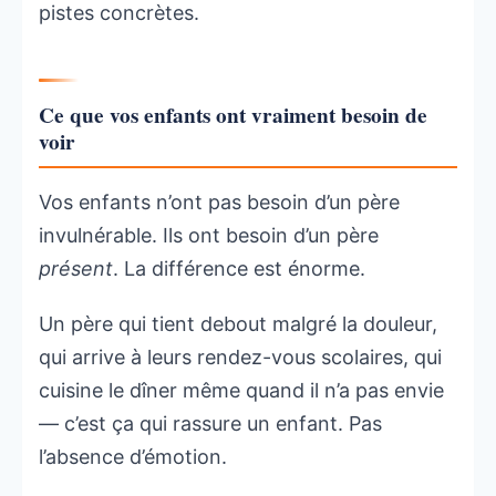
pistes concrètes.
Ce que vos enfants ont vraiment besoin de
voir
Vos enfants n’ont pas besoin d’un père
invulnérable. Ils ont besoin d’un père
présent
. La différence est énorme.
Un père qui tient debout malgré la douleur,
qui arrive à leurs rendez-vous scolaires, qui
cuisine le dîner même quand il n’a pas envie
— c’est ça qui rassure un enfant. Pas
l’absence d’émotion.