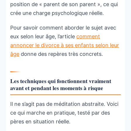
position de « parent de son parent », ce qui
crée une charge psychologique réelle.
Pour savoir comment aborder le sujet avec
eux selon leur âge, l’article
comment
annoncer le divorce à ses enfants selon leur
âge
donne des repères très concrets.
Les techniques qui fonctionnent vraiment
avant et pendant les moments à risque
Il ne s’agit pas de méditation abstraite. Voici
ce qui marche en pratique, testé par des
pères en situation réelle.