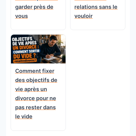
garder près de
relations sans le
vous
vouloir
Comment fixer
des objectifs de
vie après un
divorce pour ne
pas rester dans
le vide