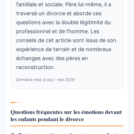
familiale et sociale. Père lui-même, il a
traversé un divorce et aborde ces
questions avec la double légitimité du
professionnel et de l’homme. Les
conseils de cet article sont issus de son
expérience de terrain et de nombreux
échanges avec des pères en
reconstruction.
Dernière mise à jour : mai 2026
Questions fréquentes sur les émotions devant
les enfants pendant le divorce