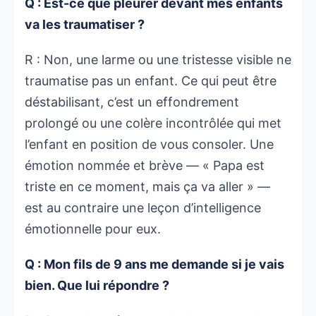
Q : Est-ce que pleurer devant mes enfants
va les traumatiser ?
R : Non, une larme ou une tristesse visible ne
traumatise pas un enfant. Ce qui peut être
déstabilisant, c’est un effondrement
prolongé ou une colère incontrôlée qui met
l’enfant en position de vous consoler. Une
émotion nommée et brève — « Papa est
triste en ce moment, mais ça va aller » —
est au contraire une leçon d’intelligence
émotionnelle pour eux.
Q : Mon fils de 9 ans me demande si je vais
bien. Que lui répondre ?