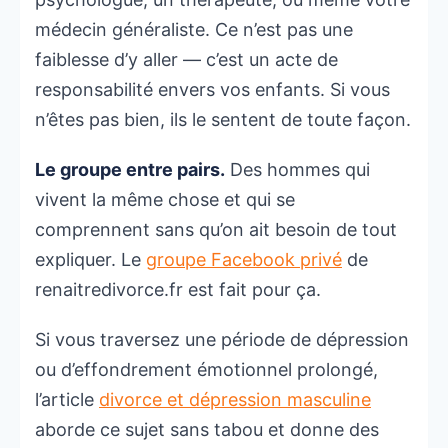
médecin généraliste. Ce n’est pas une
faiblesse d’y aller — c’est un acte de
responsabilité envers vos enfants. Si vous
n’êtes pas bien, ils le sentent de toute façon.
Le groupe entre pairs.
Des hommes qui
vivent la même chose et qui se
comprennent sans qu’on ait besoin de tout
expliquer. Le
groupe Facebook privé
de
renaitredivorce.fr est fait pour ça.
Si vous traversez une période de dépression
ou d’effondrement émotionnel prolongé,
l’article
divorce et dépression masculine
aborde ce sujet sans tabou et donne des